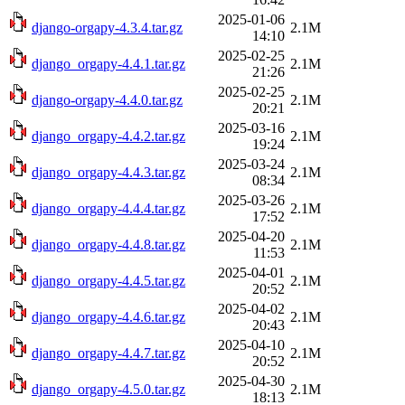
2025-01-06
django-orgapy-4.3.4.tar.gz
2.1M
14:10
2025-02-25
django_orgapy-4.4.1.tar.gz
2.1M
21:26
2025-02-25
django-orgapy-4.4.0.tar.gz
2.1M
20:21
2025-03-16
django_orgapy-4.4.2.tar.gz
2.1M
19:24
2025-03-24
django_orgapy-4.4.3.tar.gz
2.1M
08:34
2025-03-26
django_orgapy-4.4.4.tar.gz
2.1M
17:52
2025-04-20
django_orgapy-4.4.8.tar.gz
2.1M
11:53
2025-04-01
django_orgapy-4.4.5.tar.gz
2.1M
20:52
2025-04-02
django_orgapy-4.4.6.tar.gz
2.1M
20:43
2025-04-10
django_orgapy-4.4.7.tar.gz
2.1M
20:52
2025-04-30
django_orgapy-4.5.0.tar.gz
2.1M
18:13