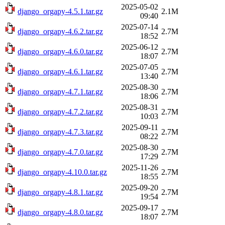
2025-05-02
django_orgapy-4.5.1.tar.gz
2.1M
09:40
2025-07-14
django_orgapy-4.6.2.tar.gz
2.7M
18:52
2025-06-12
django_orgapy-4.6.0.tar.gz
2.7M
18:07
2025-07-05
django_orgapy-4.6.1.tar.gz
2.7M
13:40
2025-08-30
django_orgapy-4.7.1.tar.gz
2.7M
18:06
2025-08-31
django_orgapy-4.7.2.tar.gz
2.7M
10:03
2025-09-11
django_orgapy-4.7.3.tar.gz
2.7M
08:22
2025-08-30
django_orgapy-4.7.0.tar.gz
2.7M
17:29
2025-11-26
django_orgapy-4.10.0.tar.gz
2.7M
18:55
2025-09-20
django_orgapy-4.8.1.tar.gz
2.7M
19:54
2025-09-17
django_orgapy-4.8.0.tar.gz
2.7M
18:07